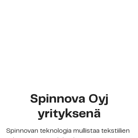
Spinnova Oyj
yrityksenä
Spinnovan teknologia mullistaa tekstiilien