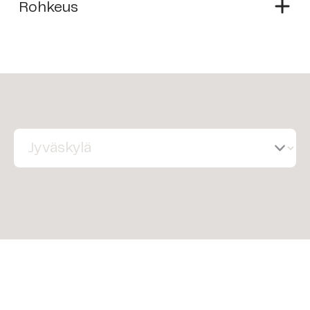
Rohkeus